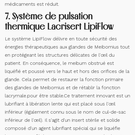
médicaments est réduit.
7. Système de pulsation
thermique Lacrisert LipiFlow
Le système LipiFlow délivre en toute sécurité des
énergies thérapeutiques aux glandes de Meibomius tout
en protégeant les structures délicates de l'œil du
patient. En conséquence, le meibum obstrué est
liquéfié et poussé vers le haut et hors des orifices de la
glande. Cela permet de restaurer la fonction primaire
des glandes de Meibomius et de rétablir la fonction
lacrymale.pour être stable.Ce traitement innovant est un
lubrifiant à libération lente qui est placé sous l'œil
inférieur (également connu sous le nom de cul-de-sac
inférieur de l'œil). Il s'agit d'un insert stérile et solide
composé d'un agent lubrifiant spécial qui se liquéfie