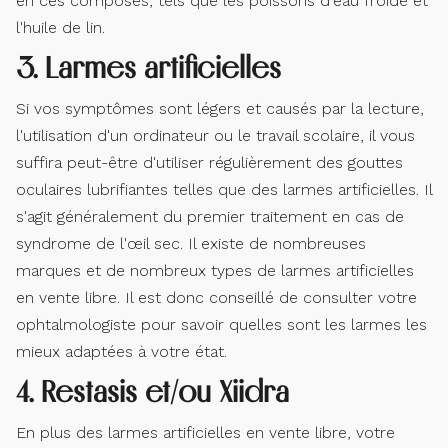
en ces composés, tels que les poissons d'eau froide et
l'huile de lin.
3. Larmes artificielles
Si vos symptômes sont légers et causés par la lecture,
l'utilisation d'un ordinateur ou le travail scolaire, il vous
suffira peut-être d'utiliser régulièrement des gouttes
oculaires lubrifiantes telles que des larmes artificielles. Il
s'agit généralement du premier traitement en cas de
syndrome de l'œil sec. Il existe de nombreuses
marques et de nombreux types de larmes artificielles
en vente libre. Il est donc conseillé de consulter votre
ophtalmologiste pour savoir quelles sont les larmes les
mieux adaptées à votre état.
4. Restasis et/ou Xiidra
En plus des larmes artificielles en vente libre, votre