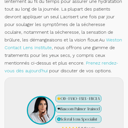
lentement au fil du temps pour assurer une hydratation
tout au long de la journée. La plupart des patients
devront appliquer un seul Lacrisert une fois par jour
pour soulager les symptômes de la sécheresse
oculaire, notamment la sécheresse, la sensation de
brûlure, les démangeaisons et la vision floue.Au
Weston
Contact Lens Institute
, nous offrons une gamme de
traitements pour les yeux secs, y compris ceux
mentionnés ci-dessus et plus encore.
Prenez rendez-
vous dès aujourd'hui
pour discuter de vos options.
OD · FAAO · FSLS · FBCLA
Bascom Palmer Trained
Scleral Lens Specialist