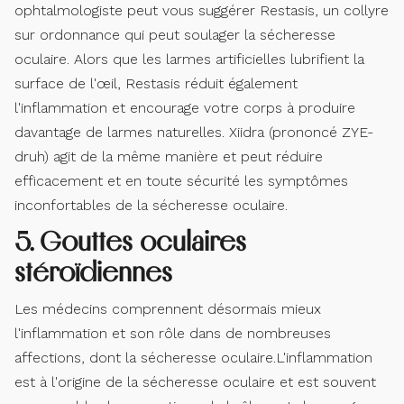
ophtalmologiste peut vous suggérer Restasis, un collyre
sur ordonnance qui peut soulager la sécheresse
oculaire. Alors que les larmes artificielles lubrifient la
surface de l'œil, Restasis réduit également
l'inflammation et encourage votre corps à produire
davantage de larmes naturelles. Xiidra (prononcé ZYE-
druh) agit de la même manière et peut réduire
efficacement et en toute sécurité les symptômes
inconfortables de la sécheresse oculaire.
5. Gouttes oculaires
stéroïdiennes
Les médecins comprennent désormais mieux
l'inflammation et son rôle dans de nombreuses
affections, dont la sécheresse oculaire.L'inflammation
est à l'origine de la sécheresse oculaire et est souvent