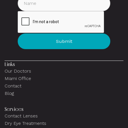
Links
Our Doctors
Miami Office
Contact
Blog
Services
Contact Lenses
Dry Eye Treatments