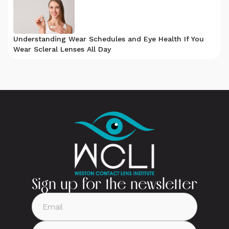
Understanding Wear Schedules and Eye Health If You
Wear Scleral Lenses All Day
Sign up for the newsletter