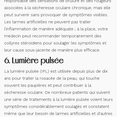
responsable des sensations de brûlure et des rougeurs
associées à la sécheresse oculaire chronique, mais elle
peut survenir sans provoquer de symptômes visibles.
Les larmes artificielles ne peuvent pas traiter
l'inflammation de manière adéquate ; à la place, votre
médecin peut recommander temporairement des
collyres stéroïdiens pour soulager les symptômes et
leur cause sous-jacente de manière plus efficace.
6. Lumière pulsée
La lumière pulsée (IPL) est utilisée depuis plus de dix
ans pour traiter la rosacée de la peau, qui touche
souvent les paupières et peut contribuer à la
sécheresse oculaire. De nombreux patients qui suivent
une série de traitements à la lumière pulsée voient leurs
symptômes considérablement soulagés et constatent
même que leur besoin de larmes artificielles et d'autres