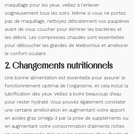
maquillage pour les yeux, veillez à l'enlever
soigneusement tous les soirs. Même si vous ne portez
pas de maquillage, nettoyez délicatement vos paupières
avant de vous coucher pour éliminer les bactéries et
les débris. Les compresses chaudes sont essentielles
pour déboucher les glandes de Meibomius et améliorer
le confort oculaire.
2. Changements nutritionnels
Une bonne alimentation est essentielle pour assurer le
fonctionnement optimal de l'organisme, et cela inclut la
lubrification des yeux. Veillez à boire beaucoup d'eau
pour rester hydraté. Vous pouvez également constater
une certaine amélioration en augmentant votre apport
en acides gras oméga-3 par la prise de suppléments ou
en augmentant votre consommation d'aliments riches