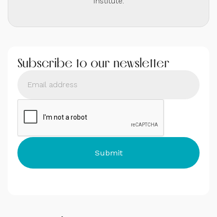
Institute.
Subscribe to our newsletter