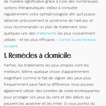
de manière significative grâce à l'une des nombreuses
options thérapeutiques. Veillez à consulter
régulièrement votre ophtalmologiste afin qu'il puisse
détecter précocement le syndrome de l'œil sec et
vous recommander un plan de traitement. Voici
quelques-uns des
traitements
les plus couramment
utilisés - et les plus efficaces -
contre la sécheresse
oculaire
.
1. Remèdes à domicile
Parfois, les traitements les plus simples sont les
meilleurs. Même quelque chose d'apparemment
insignifiant comme le fait de cligner des yeux plus
fréquemment peut faire la différence. Vous pouvez
également utiliser des lunettes de soleil enveloppantes
pour protéger vos yeux du vent et des débris qui
peuvent les assécher et les irriter. Si vous portez du