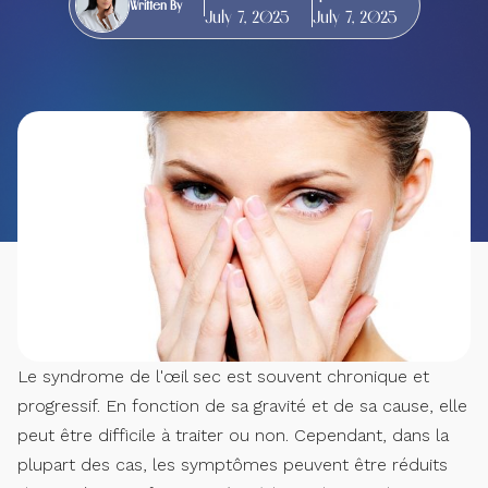
Written By
July 7, 2025
July 7, 2025
Le syndrome de l'œil sec est souvent chronique et
progressif. En fonction de sa gravité et de sa cause, elle
peut être difficile à traiter ou non. Cependant, dans la
plupart des cas, les symptômes peuvent être réduits