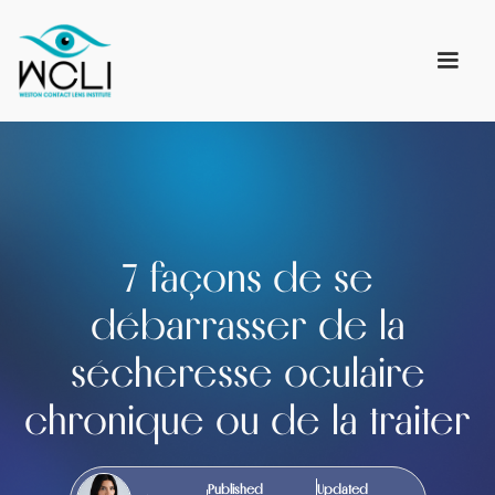
7 façons de se
débarrasser de la
sécheresse oculaire
chronique ou de la traiter
Published
Updated