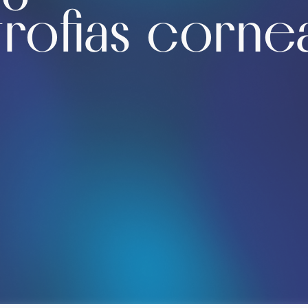
trofias corne