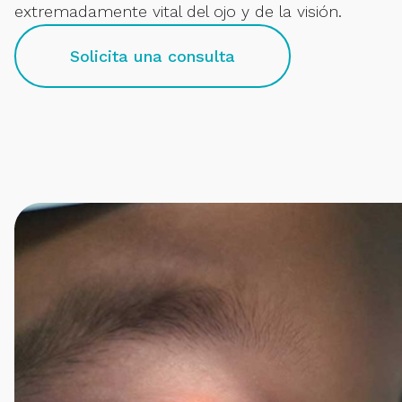
extremadamente vital del ojo y de la visión.
Solicita una consulta