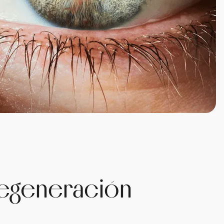
degeneración