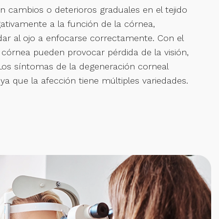
 cambios o deterioros graduales en el tejido
ativamente a la función de la córnea,
ar al ojo a enfocarse correctamente. Con el
 córnea pueden provocar pérdida de la visión,
Los síntomas de la degeneración corneal
 ya que la afección tiene múltiples variedades.