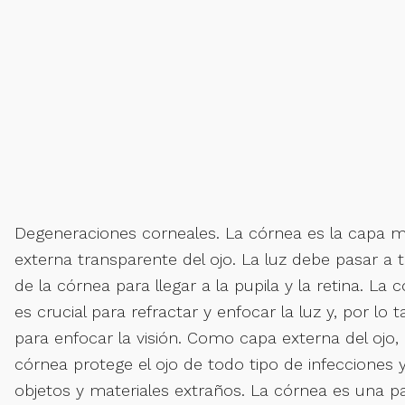
Degeneraciones corneales. La córnea es la capa 
externa transparente del ojo. La luz debe pasar a 
de la córnea para llegar a la pupila y la retina. La 
es crucial para refractar y enfocar la luz y, por lo t
para enfocar la visión. Como capa externa del ojo, 
córnea protege el ojo de todo tipo de infecciones 
objetos y materiales extraños. La córnea es una p