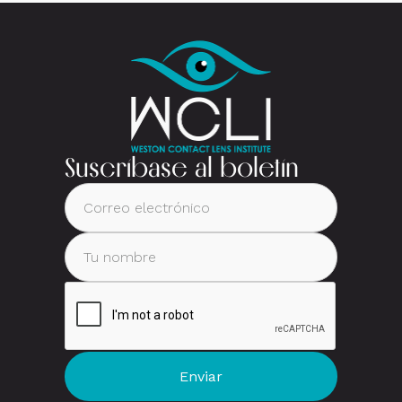
Suscríbase al boletín