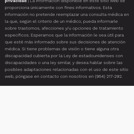
privacidad
| La información disponible en este sitio web se
proporciona únicamente con fines informativos. Esta
información no pretende reemplazar una consulta médica en
la que, según el criterio de un médico, pueda informarle
sobre trastornos, afecciones y/u opciones de tratamiento
específicos. Esperamos que la información le sea útil para
que esté más informado sobre sus decisiones de atención
médica. Si tiene problemas de visión o tiene alguna otra
discapacidad cubierta por la Ley de estadounidenses con
discapacidades o una ley similar, y desea hablar sobre las
posibles adaptaciones relacionadas con el uso de este sitio
web, póngase en contacto con nosotros en
(954) 217-292
.