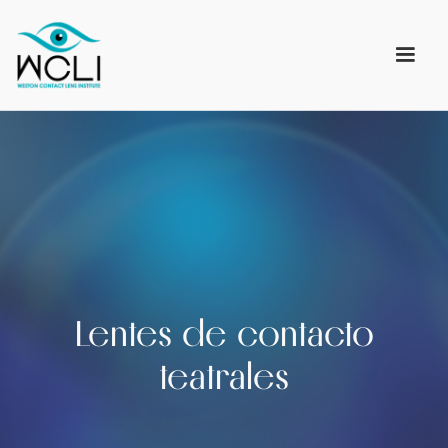
Lentes de contacto
teatrales