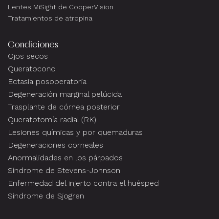
Lentes MiSight de CooperVision
Tratamientos de atropina
Condiciones
Ojos secos
Queratocono
Ectasia posoperatoria
Degeneración marginal pelúcida
Trasplante de córnea posterior
Queratotomía radial (RK)
Lesiones químicas y por quemaduras
Degeneraciones corneales
Anormalidades en los párpados
Síndrome de Stevens-Johnson
Enfermedad del injerto contra el huésped
Síndrome de Sjogren