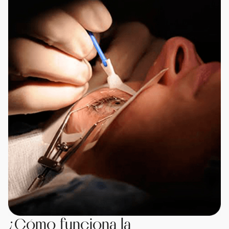
¿Cómo funciona la