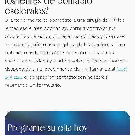
los lentes de contacto
esclerales?
Si anteriormente te sometiste a una cirugía de RK, los
lentes esclerales podrían ayudarte a controlar tus
problemas de visión, proteger las córneas y promover
una cicatrización más completa de las incisiones. Para
obtener más información sobre cómo los lentes
esclerales pueden ayudarte a volver a una vida normal
después de un procedimiento de RK, llámanos al
(305)
814-229
o póngase en contacto con nosotros
rellenando un formulario.
Programe su cita hoy