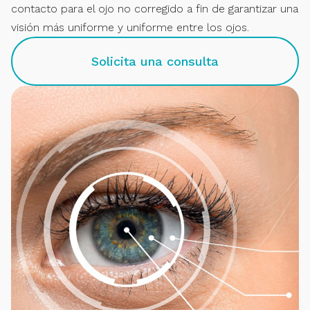
contacto para el ojo no corregido a fin de garantizar una
visión más uniforme y uniforme entre los ojos.
Solicita una consulta