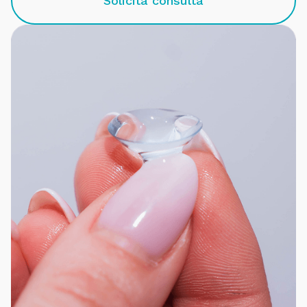
Solicita consulta