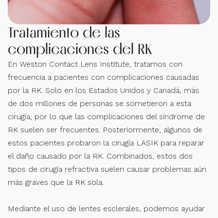
Tratamiento de las
complicaciones del RK
En Weston Contact Lens Institute, tratamos con
frecuencia a pacientes con complicaciones causadas
por la RK. Solo en los Estados Unidos y Canadá, más
de dos millones de personas se sometieron a esta
cirugía, por lo que las complicaciones del síndrome de
RK suelen ser frecuentes. Posteriormente, algunos de
estos pacientes probaron la cirugía LASIK para reparar
el daño causado por la RK. Combinados, estos dos
tipos de cirugía refractiva suelen causar problemas aún
más graves que la RK sola.
Mediante el uso de lentes esclerales, podemos ayudar