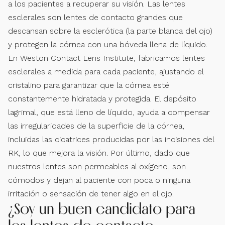
a los pacientes a recuperar su visión. Las lentes
esclerales son lentes de contacto grandes que
descansan sobre la esclerótica (la parte blanca del ojo)
y protegen la córnea con una bóveda llena de líquido.
En Weston Contact Lens Institute, fabricamos lentes
esclerales a medida para cada paciente, ajustando el
cristalino para garantizar que la córnea esté
constantemente hidratada y protegida. El depósito
lagrimal, que está lleno de líquido, ayuda a compensar
las irregularidades de la superficie de la córnea,
incluidas las cicatrices producidas por las incisiones del
RK, lo que mejora la visión. Por último, dado que
nuestros lentes son permeables al oxígeno, son
cómodos y dejan al paciente con poca o ninguna
irritación o sensación de tener algo en el ojo.
¿Soy un buen candidato para