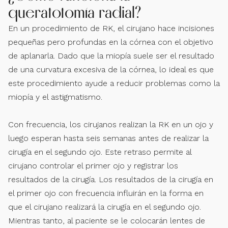
queratotomía radial?
En un procedimiento de RK, el cirujano hace incisiones
pequeñas pero profundas en la córnea con el objetivo
de aplanarla. Dado que la miopía suele ser el resultado
de una curvatura excesiva de la córnea, lo ideal es que
este procedimiento ayude a reducir problemas como la
miopía y el astigmatismo.
Con frecuencia, los cirujanos realizan la RK en un ojo y
luego esperan hasta seis semanas antes de realizar la
cirugía en el segundo ojo. Este retraso permite al
cirujano controlar el primer ojo y registrar los
resultados de la cirugía. Los resultados de la cirugía en
el primer ojo con frecuencia influirán en la forma en
que el cirujano realizará la cirugía en el segundo ojo.
Mientras tanto, al paciente se le colocarán lentes de