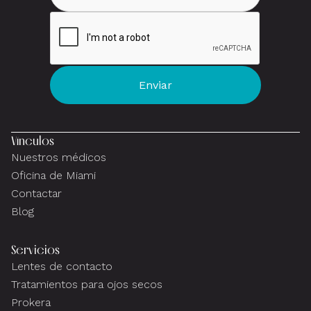
Vínculos
Nuestros médicos
Oficina de Miami
Contactar
Blog
Servicios
Lentes de contacto
Tratamientos para ojos secos
Prokera