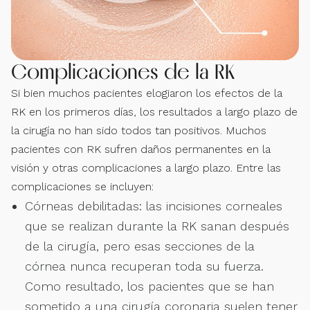
Complicaciones de la RK
Si bien muchos pacientes elogiaron los efectos de la
RK en los primeros días, los resultados a largo plazo de
la cirugía no han sido todos tan positivos. Muchos
pacientes con RK sufren daños permanentes en la
visión y otras complicaciones a largo plazo. Entre las
complicaciones se incluyen:
Córneas debilitadas: las incisiones corneales
que se realizan durante la RK sanan después
de la cirugía, pero esas secciones de la
córnea nunca recuperan toda su fuerza.
Como resultado, los pacientes que se han
sometido a una cirugía coronaria suelen tener