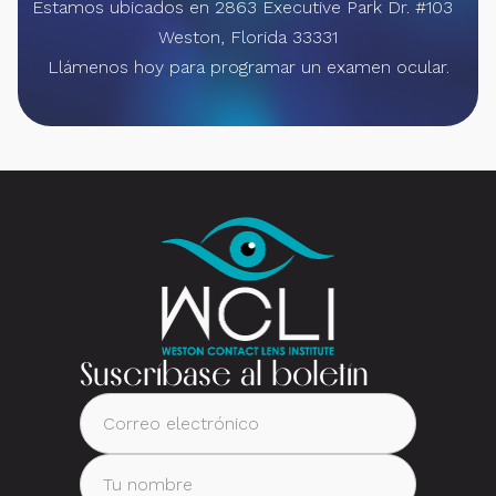
Estamos ubicados en
2863 Executive Park Dr. #103
Weston, Florida 33331
Llámenos hoy para programar un examen ocular.
Suscríbase al boletín