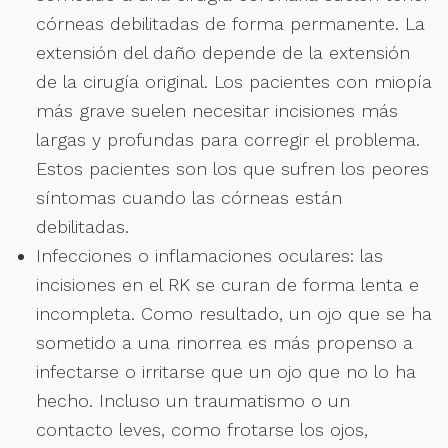
córneas debilitadas de forma permanente. La
extensión del daño depende de la extensión
de la cirugía original. Los pacientes con miopía
más grave suelen necesitar incisiones más
largas y profundas para corregir el problema.
Estos pacientes son los que sufren los peores
síntomas cuando las córneas están
debilitadas.
Infecciones o inflamaciones oculares: las
incisiones en el RK se curan de forma lenta e
incompleta. Como resultado, un ojo que se ha
sometido a una rinorrea es más propenso a
infectarse o irritarse que un ojo que no lo ha
hecho. Incluso un traumatismo o un
contacto leves, como frotarse los ojos,