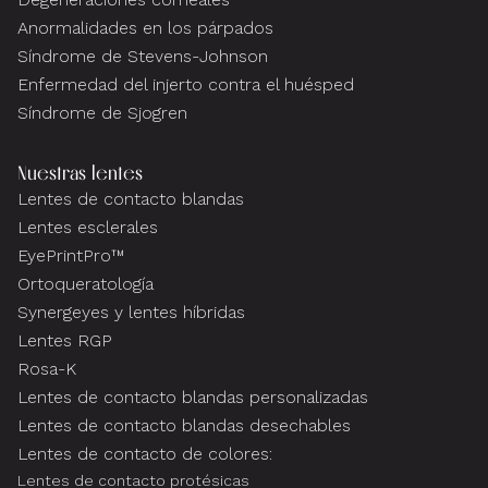
Anormalidades en los párpados
Síndrome de Stevens-Johnson
Enfermedad del injerto contra el huésped
Síndrome de Sjogren
Nuestras lentes
Lentes de contacto blandas
Lentes esclerales
EyePrintPro™
Ortoqueratología
Synergeyes y lentes híbridas
Lentes RGP
Rosa-K
Lentes de contacto blandas personalizadas
Lentes de contacto blandas desechables
Lentes de contacto de colores:
Lentes de contacto protésicas