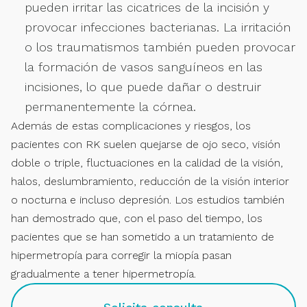
pueden irritar las cicatrices de la incisión y
provocar infecciones bacterianas. La irritación
o los traumatismos también pueden provocar
la formación de vasos sanguíneos en las
incisiones, lo que puede dañar o destruir
permanentemente la córnea.
Además de estas complicaciones y riesgos, los
pacientes con RK suelen quejarse de ojo seco, visión
doble o triple, fluctuaciones en la calidad de la visión,
halos, deslumbramiento, reducción de la visión interior
o nocturna e incluso depresión. Los estudios también
han demostrado que, con el paso del tiempo, los
pacientes que se han sometido a un tratamiento de
hipermetropía para corregir la miopía pasan
gradualmente a tener hipermetropía.