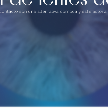
contacto son una alternativa cómoda y satisfactoria 