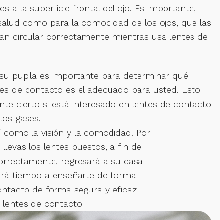
es a la superficie frontal del ojo. Es importante,
 salud como para la comodidad de los ojos, que las
an circular correctamente mientras usa lentes de
su pupila es importante para determinar qué
tes de contacto es el adecuado para usted. Esto
te cierto si está interesado en lentes de contacto
los gases.
sí como la visión y la comodidad. Por
llevas los lentes puestos, a fin de
 correctamente, regresará a su casa
cará tiempo a enseñarte de forma
ontacto de forma segura y eficaz.
 lentes de contacto