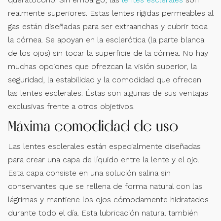
realmente superiores. Estas lentes rígidas permeables al
gas están diseñadas para ser extraanchas y cubrir toda
la córnea. Se apoyan en la esclerótica (la parte blanca
de los ojos) sin tocar la superficie de la córnea. No hay
muchas opciones que ofrezcan la visión superior, la
seguridad, la estabilidad y la comodidad que ofrecen
las lentes esclerales. Éstas son algunas de sus ventajas
exclusivas frente a otros objetivos.
Máxima comodidad de uso
Las lentes esclerales están especialmente diseñadas
para crear una capa de líquido entre la lente y el ojo.
Esta capa consiste en una solución salina sin
conservantes que se rellena de forma natural con las
lágrimas y mantiene los ojos cómodamente hidratados
durante todo el día. Esta lubricación natural también