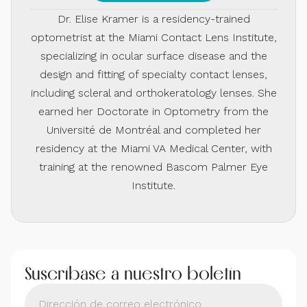
Dr. Elise Kramer is a residency-trained
optometrist at the Miami Contact Lens Institute,
specializing in ocular surface disease and the
design and fitting of specialty contact lenses,
including scleral and orthokeratology lenses. She
earned her Doctorate in Optometry from the
Université de Montréal and completed her
residency at the Miami VA Medical Center, with
training at the renowned Bascom Palmer Eye
Institute.
Suscríbase a nuestro boletín