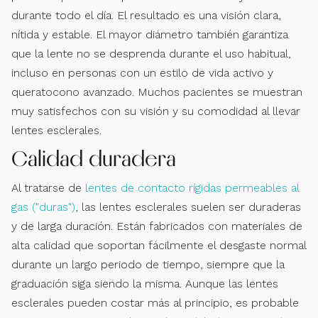
durante todo el día. El resultado es una visión clara,
nítida y estable. El mayor diámetro también garantiza
que la lente no se desprenda durante el uso habitual,
incluso en personas con un estilo de vida activo y
queratocono avanzado. Muchos pacientes se muestran
muy satisfechos con su visión y su comodidad al llevar
lentes esclerales.
Calidad duradera
Al tratarse de
lentes de contacto rígidas permeables al
gas ("duras")
, las lentes esclerales suelen ser duraderas
y de larga duración. Están fabricados con materiales de
alta calidad que soportan fácilmente el desgaste normal
durante un largo periodo de tiempo, siempre que la
graduación siga siendo la misma. Aunque las lentes
esclerales pueden costar más al principio, es probable