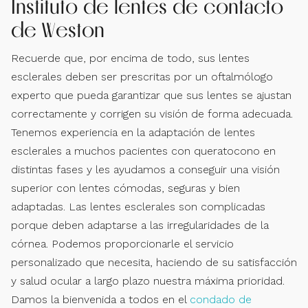
Instituto de lentes de contacto
de Weston
Recuerde que, por encima de todo, sus lentes
esclerales deben ser prescritas por un oftalmólogo
experto que pueda garantizar que sus lentes se ajustan
correctamente y corrigen su visión de forma adecuada.
Tenemos experiencia en la adaptación de lentes
esclerales a muchos pacientes con queratocono en
distintas fases y les ayudamos a conseguir una visión
superior con lentes cómodas, seguras y bien
adaptadas. Las lentes esclerales son complicadas
porque deben adaptarse a las irregularidades de la
córnea. Podemos proporcionarle el servicio
personalizado que necesita, haciendo de su satisfacción
y salud ocular a largo plazo nuestra máxima prioridad.
Damos la bienvenida a todos en el
condado de