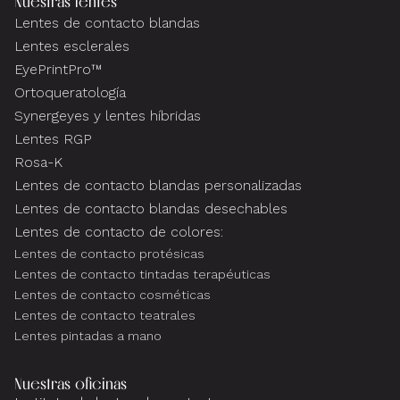
Nuestras lentes
Lentes de contacto blandas
Lentes esclerales
EyePrintPro™
Ortoqueratología
Synergeyes y lentes híbridas
Lentes RGP
Rosa-K
Lentes de contacto blandas personalizadas
Lentes de contacto blandas desechables
Lentes de contacto de colores:
Lentes de contacto protésicas
Lentes de contacto tintadas terapéuticas
Lentes de contacto cosméticas
Lentes de contacto teatrales
Lentes pintadas a mano
Nuestras oficinas