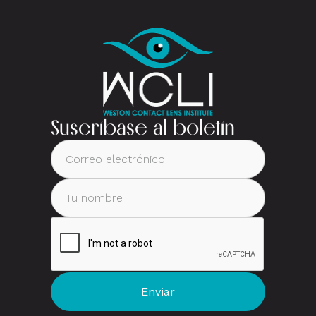
Suscríbase al boletín