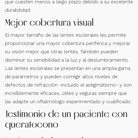
que cuesten menos a largo plazo debido a su excelente
durabilidad.
Mejor cobertura visual
El mayor tamaño de las lentes esclerales les permite
proporcionar una mayor cobertura periférica y mejorar
su visión mejor que otras lentes. También pueden
disminuir su sensibilidad a la luz y al deslumbramiento.
Las lentes esclerales se presentan en una amplia gama
de parámetros y pueden corregir altos niveles de
defectos de refracción -incluido el astigmatismo- y son
increíblemente eficaces, útiles y seguras siempre que
las adapte un oftalmólogo experimentado y cualificado.
Testimonio de un paciente con
queratocono