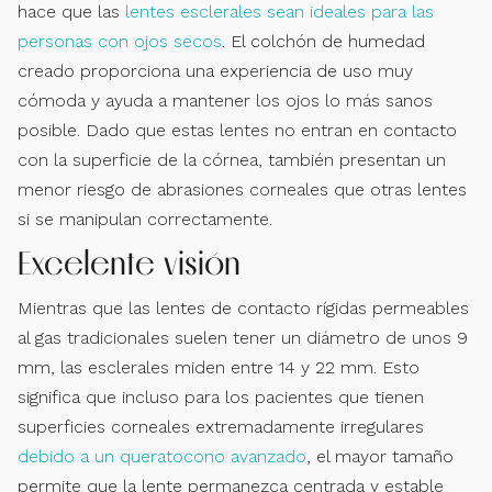
hace que las
lentes esclerales sean ideales para las
personas con ojos secos
. El colchón de humedad
creado proporciona una experiencia de uso muy
cómoda y ayuda a mantener los ojos lo más sanos
posible. Dado que estas lentes no entran en contacto
con la superficie de la córnea, también presentan un
menor riesgo de abrasiones corneales que otras lentes
si se manipulan correctamente.
Excelente visión
Mientras que las lentes de contacto rígidas permeables
al gas tradicionales suelen tener un diámetro de unos 9
mm, las esclerales miden entre 14 y 22 mm. Esto
significa que incluso para los pacientes que tienen
superficies corneales extremadamente irregulares
debido a un queratocono avanzado
, el mayor tamaño
permite que la lente permanezca centrada y estable