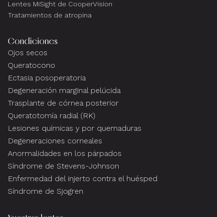
Lentes MiSight de CooperVision
Tratamientos de atropina
Condiciones
Ojos secos
Queratocono
Ectasia posoperatoria
Degeneración marginal pelúcida
Trasplante de córnea posterior
Queratotomía radial (RK)
Lesiones químicas y por quemaduras
Degeneraciones corneales
Anormalidades en los párpados
Síndrome de Stevens-Johnson
Enfermedad del injerto contra el huésped
Síndrome de Sjogren