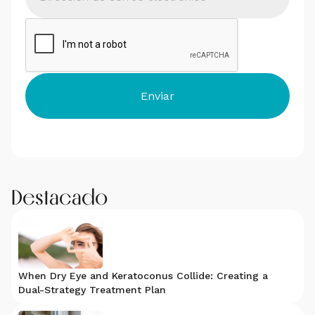
Destacado
When Dry Eye and Keratoconus Collide: Creating a
Dual-Strategy Treatment Plan